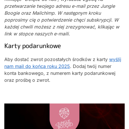
przetwarzanie twojego adresu e-mail przez Jungle
Boogie oraz Mailchimp. W następnym kroku
poprosimy cię o potwierdzenie chęci subskrypcji. W
każdej chwili możesz z niej zrezygnować, klikając w
link w stopce naszych e-maili.
Karty podarunkowe
Aby dostać zwrot pozostałych środków z karty
wyślij
nam mail do końca roku 2025
. Dodaj twój numer
konta bankowego, z numerem karty podarunkowej
oraz prośbę o zwrot.