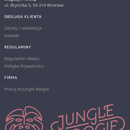
ul. Brynicka 5, 54-214 Wrocław
OBSLUGA KLIENTA
Zwroty i reklamacje
Kontakt
REGULAMINY
Regulamin sklepu
Polityka Prywatności
FIRMA
Pracuj w Jungle Boogie