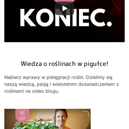
Wiedza o roślinach w pigułce!
Nabierz wprawy w pielęgnacji roślin. Dzielimy się
naszą wiedzą, pasją i wieloletnim doświadczeniem z
roślinami na video blogu.