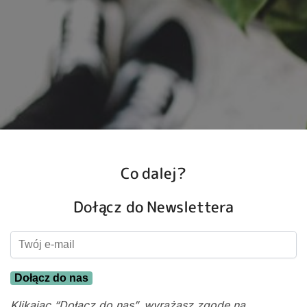
Co dalej?
Dołącz do Newslettera
Dołącz do nas
Klikając “Dołącz do nas”, wyrażasz zgodę na