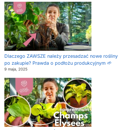
Dlaczego ZAWSZE należy przesadzać nowe rośliny
po zakupie? Prawda o podłożu produkcyjnym 🌱
9 maja, 2025