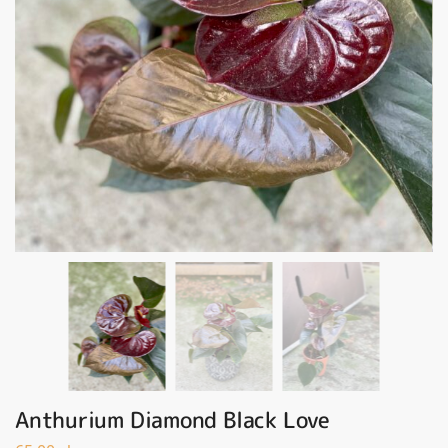
Anthurium Diamond Black Love