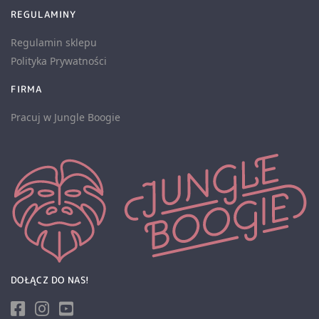
REGULAMINY
Regulamin sklepu
Polityka Prywatności
FIRMA
Pracuj w Jungle Boogie
DOŁĄCZ DO NAS!