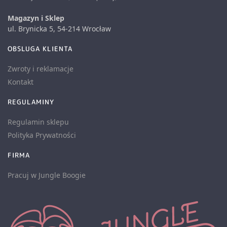
Magazyn i Sklep
ul. Brynicka 5, 54-214 Wrocław
OBSLUGA KLIENTA
Zwroty i reklamacje
Kontakt
REGULAMINY
Regulamin sklepu
Polityka Prywatności
FIRMA
Pracuj w Jungle Boogie