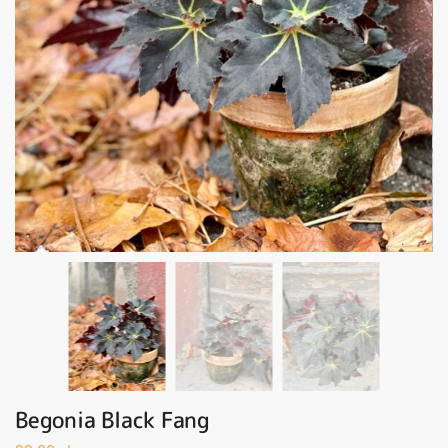
Begonia Black Fang