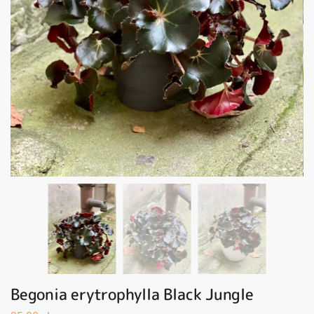
Begonia erytrophylla Black Jungle