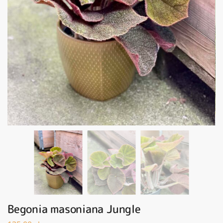
Begonia masoniana Jungle