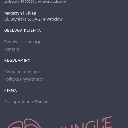
zakładowy: 10 000,00 zł (w całości opłacony).
Magazyn i Sklep
ul. Brynicka 5, 54-214 Wrocław
OBSLUGA KLIENTA
Zwroty i reklamacje
Kontakt
REGULAMINY
Regulamin sklepu
Polityka Prywatności
FIRMA
Pracuj w Jungle Boogie