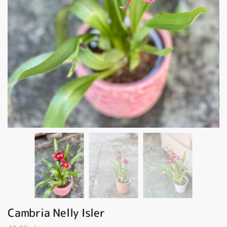
Cambria Nelly Isler