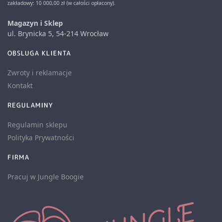
zakładowy: 10 000,00 zł (w całości opłacony).
Magazyn i Sklep
ul. Brynicka 5, 54-214 Wrocław
OBSLUGA KLIENTA
Zwroty i reklamacje
Kontakt
REGULAMINY
Regulamin sklepu
Polityka Prywatności
FIRMA
Pracuj w Jungle Boogie