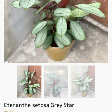
Ctenanthe setosa Grey Star