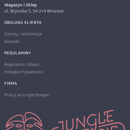
Magazyn i Sklep
ul. Brynicka 5, 54-214 Wrocław
OBSLUGA KLIENTA
Zwroty i reklamacje
Kontakt
REGULAMINY
Regulamin sklepu
Polityka Prywatności
FIRMA
Pracuj w Jungle Boogie