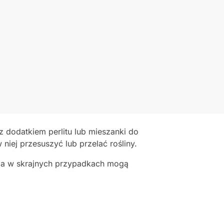
 dodatkiem perlitu lub mieszanki do
 niej przesuszyć lub przelać rośliny.
, a w skrajnych przypadkach mogą