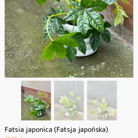
Fatsia japonica (Fatsja japońska)