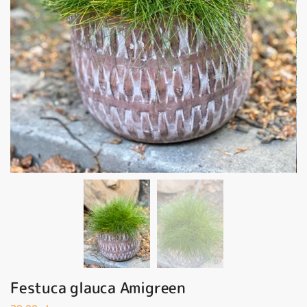
Festuca glauca Amigreen