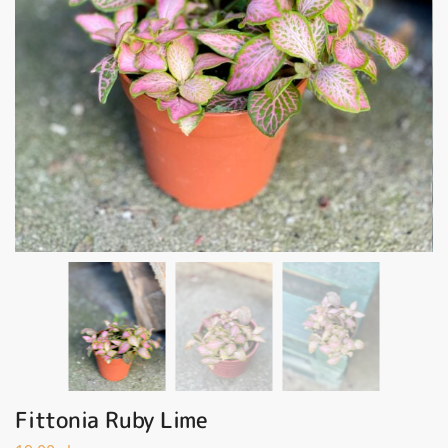
Fittonia Ruby Lime