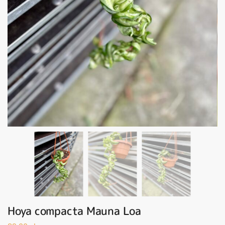
Hoya compacta Mauna Loa