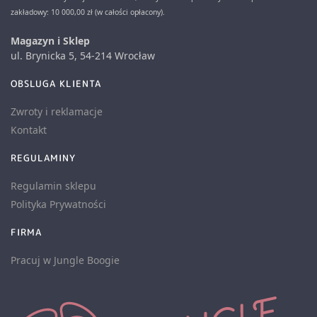
zakładowy: 10 000,00 zł (w całości opłacony).
Magazyn i Sklep
ul. Brynicka 5, 54-214 Wrocław
OBSLUGA KLIENTA
Zwroty i reklamacje
Kontakt
REGULAMINY
Regulamin sklepu
Polityka Prywatności
FIRMA
Pracuj w Jungle Boogie