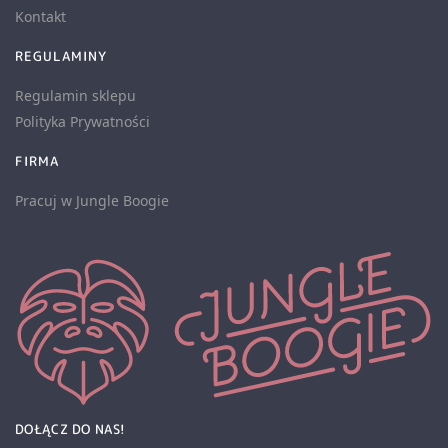
Kontakt
REGULAMINY
Regulamin sklepu
Polityka Prywatności
FIRMA
Pracuj w Jungle Boogie
DOŁĄCZ DO NAS!