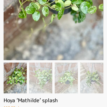
Hoya ‘Mathilde’ splash