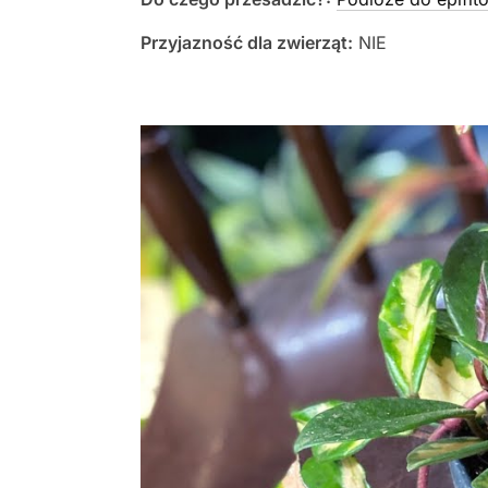
Przyjazność dla zwierząt:
NIE