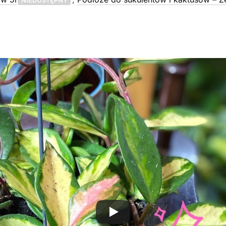
NIEDOSTĘPNY