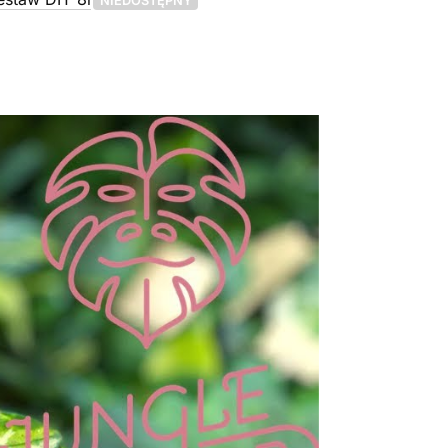
NIEDOSTĘPNY