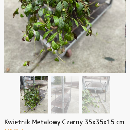
Kwietnik Metalowy Czarny 35x35x15 cm