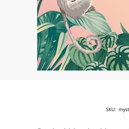
SKU:
myst