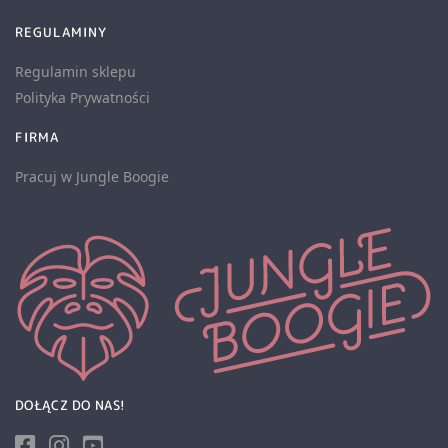
REGULAMINY
Regulamin sklepu
Polityka Prywatności
FIRMA
Pracuj w Jungle Boogie
DOŁĄCZ DO NAS!