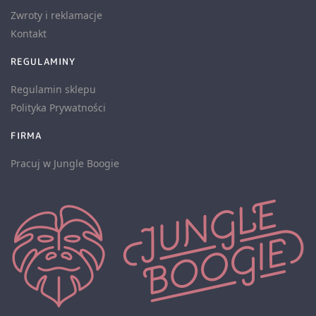
Zwroty i reklamacje
Kontakt
REGULAMINY
Regulamin sklepu
Polityka Prywatności
FIRMA
Pracuj w Jungle Boogie