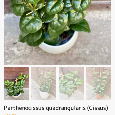
Parthenocissus quadrangularis (Cissus)