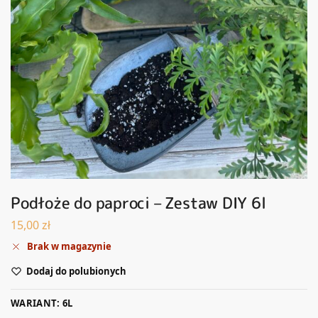
Podłoże do paproci – Zestaw DIY 6l
15,00
zł
Brak w magazynie
Dodaj do polubionych
WARIANT: 6L