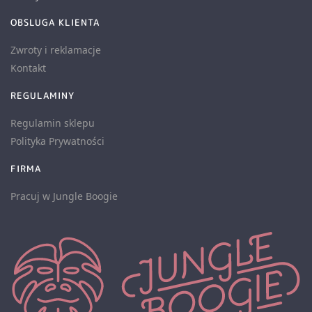
OBSLUGA KLIENTA
Zwroty i reklamacje
Kontakt
REGULAMINY
Regulamin sklepu
Polityka Prywatności
FIRMA
Pracuj w Jungle Boogie