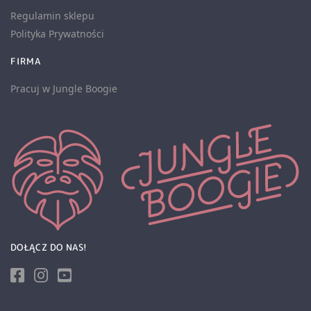
Regulamin sklepu
Polityka Prywatności
FIRMA
Pracuj w Jungle Boogie
DOŁĄCZ DO NAS!