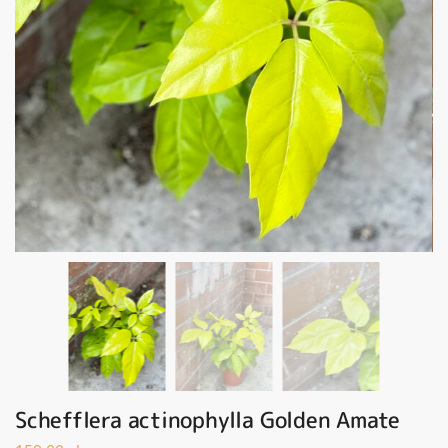
Schefflera actinophylla Golden Amate