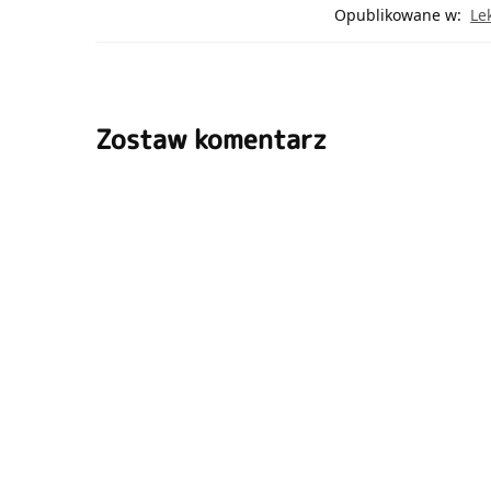
Opublikowane w:
Le
Zostaw komentarz