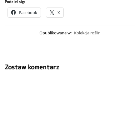
Podziel się:
Facebook
X
Opublikowane w:
Kolekcja roślin
Zostaw komentarz