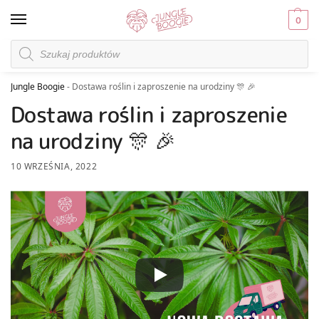
0
Jungle Boogie
-
Dostawa roślin i zaproszenie na urodziny 🎊 🎉
Dostawa roślin i zaproszenie
na urodziny 🎊 🎉
10 WRZEŚNIA, 2022