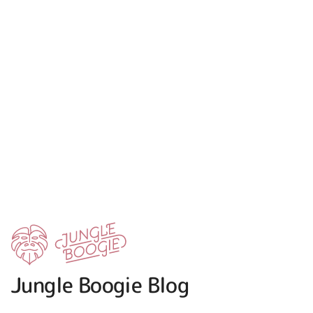
Jungle Boogie Blog