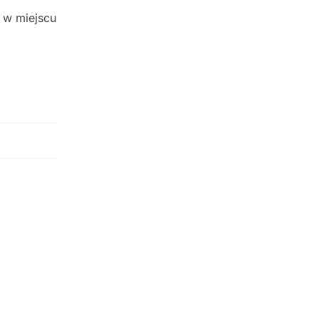
 w miejscu