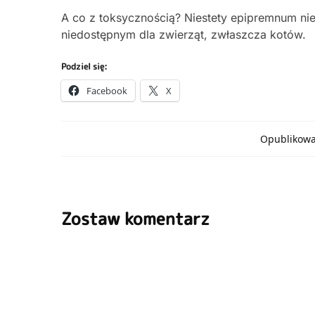
A co z toksycznością? Niestety epipremnum nie 
niedostępnym dla zwierząt, zwłaszcza kotów.
Podziel się:
Facebook
X
Opublikowa
Zostaw komentarz