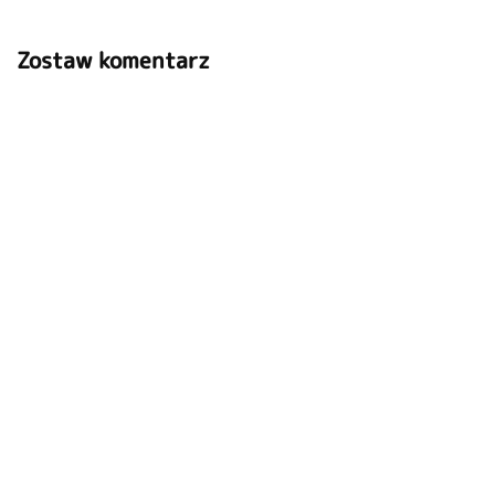
Zostaw komentarz