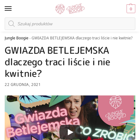
0
Jungle Boogie
-
GWIAZDA BETLEJEMSKA dlaczego traci liście i nie kwitnie?
GWIAZDA BETLEJEMSKA
dlaczego traci liście i nie
kwitnie?
22 GRUDNIA, 2021