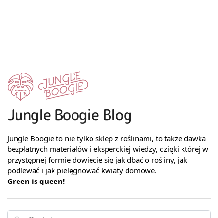
Jungle Boogie Blog
Jungle Boogie to nie tylko sklep z roślinami, to także dawka
bezpłatnych materiałów i eksperckiej wiedzy, dzięki której w
przystępnej formie dowiecie się jak dbać o rośliny, jak
podlewać i jak pielęgnować kwiaty domowe.
Green is queen!