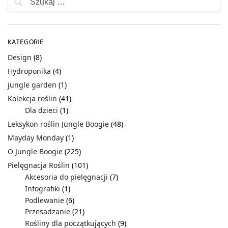
KATEGORIE
Design
(8)
Hydroponika
(4)
jungle garden
(1)
Kolekcja roślin
(41)
Dla dzieci
(1)
Leksykon roślin Jungle Boogie
(48)
Mayday Monday
(1)
O Jungle Boogie
(225)
Pielęgnacja Roślin
(101)
Akcesoria do pielęgnacji
(7)
Infografiki
(1)
Podlewanie
(6)
Przesadzanie
(21)
Rośliny dla początkujących
(9)