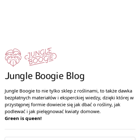
Jungle Boogie Blog
Jungle Boogie to nie tylko sklep z roślinami, to także dawka
bezpłatnych materiałów i eksperckiej wiedzy, dzięki której w
przystępnej formie dowiecie się jak dbać o rośliny, jak
podlewać i jak pielęgnować kwiaty domowe.
Green is queen!