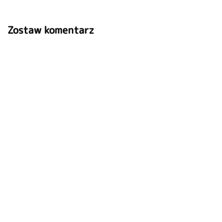
Zostaw komentarz