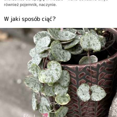
również pojemnik, naczynie.
W jaki sposób ciąć?