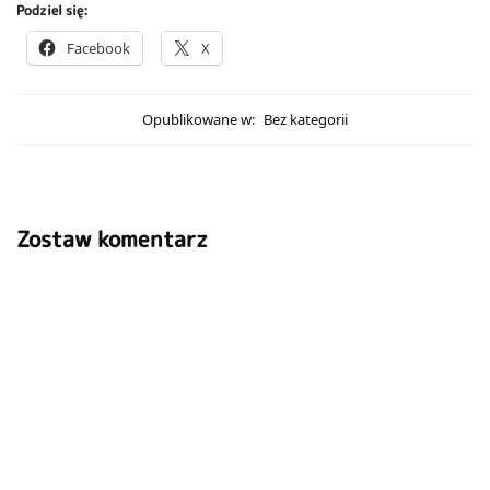
Podziel się:
Facebook
X
Opublikowane w:
Bez kategorii
Zostaw komentarz