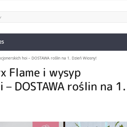
25
cjonerskich hoi – DOSTAWA roślin na 1. Dzień Wiosny!
x Flame i wysyp
i – DOSTAWA roślin na 1.