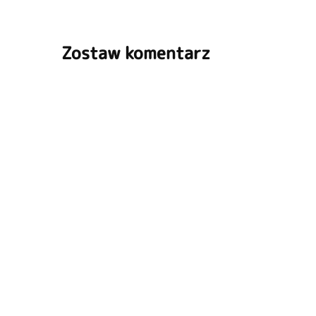
Zostaw komentarz