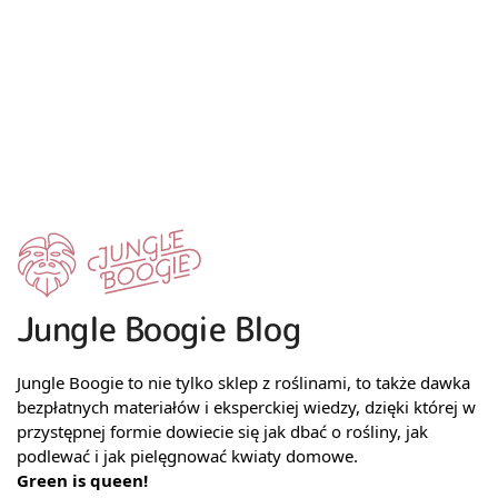
Jungle Boogie Blog
Jungle Boogie to nie tylko sklep z roślinami, to także dawka
bezpłatnych materiałów i eksperckiej wiedzy, dzięki której w
przystępnej formie dowiecie się jak dbać o rośliny, jak
podlewać i jak pielęgnować kwiaty domowe.
Green is queen!