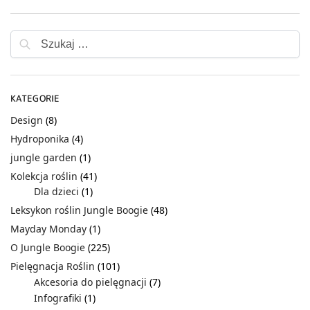
KATEGORIE
Design
(8)
Hydroponika
(4)
jungle garden
(1)
Kolekcja roślin
(41)
Dla dzieci
(1)
Leksykon roślin Jungle Boogie
(48)
Mayday Monday
(1)
O Jungle Boogie
(225)
Pielęgnacja Roślin
(101)
Akcesoria do pielęgnacji
(7)
Infografiki
(1)