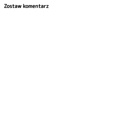
Zostaw komentarz