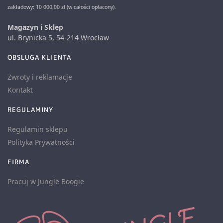
zakładowy: 10 000,00 zł (w całości opłacony).
Magazyn i Sklep
ul. Brynicka 5, 54-214 Wrocław
OBSLUGA KLIENTA
Zwroty i reklamacje
Kontakt
REGULAMINY
Regulamin sklepu
Polityka Prywatności
FIRMA
Pracuj w Jungle Boogie