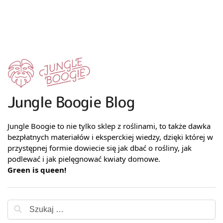
Jungle Boogie Blog
Jungle Boogie to nie tylko sklep z roślinami, to także dawka
bezpłatnych materiałów i eksperckiej wiedzy, dzięki której w
przystępnej formie dowiecie się jak dbać o rośliny, jak
podlewać i jak pielęgnować kwiaty domowe.
Green is queen!