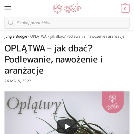
0
Jungle Boogie
-
OPLĄTWA – jak dbać? Podlewanie, nawożenie i aranżacje
OPLĄTWA – jak dbać?
Podlewanie, nawożenie i
aranżacje
26 MAJA, 2022