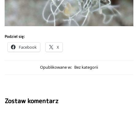
Podziel się:
Facebook
X
Opublikowane w:
Bez kategorii
Zostaw komentarz