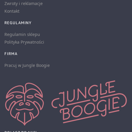
Zwroty i reklamacje
Kontakt
REGULAMINY
Regulamin sklepu
Polityka Prywatności
FIRMA
Pracuj w Jungle Boogie