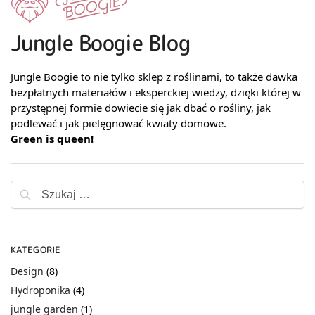
Jungle Boogie Blog
Jungle Boogie to nie tylko sklep z roślinami, to także dawka
bezpłatnych materiałów i eksperckiej wiedzy, dzięki której w
przystępnej formie dowiecie się jak dbać o rośliny, jak
podlewać i jak pielęgnować kwiaty domowe.
Green is queen!
KATEGORIE
Design
(8)
Hydroponika
(4)
jungle garden
(1)