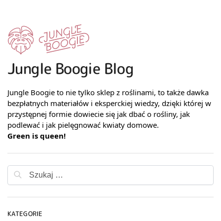
Jungle Boogie Blog
Jungle Boogie to nie tylko sklep z roślinami, to także dawka
bezpłatnych materiałów i eksperckiej wiedzy, dzięki której w
przystępnej formie dowiecie się jak dbać o rośliny, jak
podlewać i jak pielęgnować kwiaty domowe.
Green is queen!
KATEGORIE