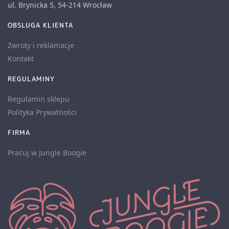
ul. Brynicka 5, 54-214 Wrocław
OBSLUGA KLIENTA
Zwroty i reklamacje
Kontakt
REGULAMINY
Regulamin sklepu
Polityka Prywatności
FIRMA
Pracuj w Jungle Boogie