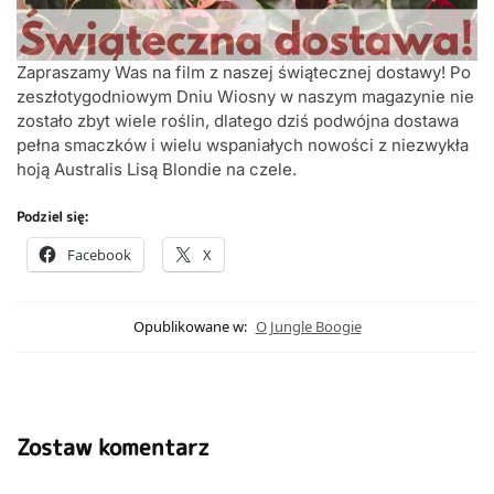
Zapraszamy Was na film z naszej świątecznej dostawy! Po
zeszłotygodniowym Dniu Wiosny w naszym magazynie nie
zostało zbyt wiele roślin, dlatego dziś podwójna dostawa
pełna smaczków i wielu wspaniałych nowości z niezwykła
hoją Australis Lisą Blondie na czele.
Podziel się:
Facebook
X
Opublikowane w:
O Jungle Boogie
Zostaw komentarz