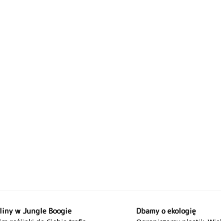
liny w Jungle Boogie
Dbamy o ekologię