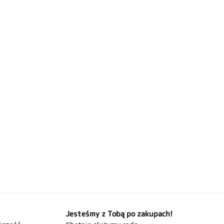
Jesteśmy z Tobą po zakupach!