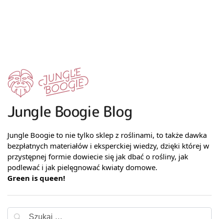
Jungle Boogie Blog
Jungle Boogie to nie tylko sklep z roślinami, to także dawka
bezpłatnych materiałów i eksperckiej wiedzy, dzięki której w
przystępnej formie dowiecie się jak dbać o rośliny, jak
podlewać i jak pielęgnować kwiaty domowe.
Green is queen!