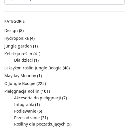
KATEGORIE
Design
(8)
Hydroponika
(4)
jungle garden
(1)
Kolekcja roślin
(41)
Dla dzieci
(1)
Leksykon roślin Jungle Boogie
(48)
Mayday Monday
(1)
O Jungle Boogie
(225)
Pielęgnacja Roślin
(101)
Akcesoria do pielęgnacji
(7)
Infografiki
(1)
Podlewanie
(6)
Przesadzanie
(21)
Rośliny dla początkujących
(9)