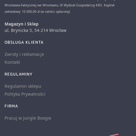
Wrocławia-Fabrycznej we Wrocławiu, VI Wydział Gospodarczy KRS. Kapitał
zakładowy: 10 000,00 zł (w całości opłacony).
Magazyn i Sklep
ul. Brynicka 5, 54-214 Wrocław
OBSLUGA KLIENTA
Zwroty i reklamacje
Kontakt
REGULAMINY
Regulamin sklepu
Polityka Prywatności
FIRMA
Pracuj w Jungle Boogie