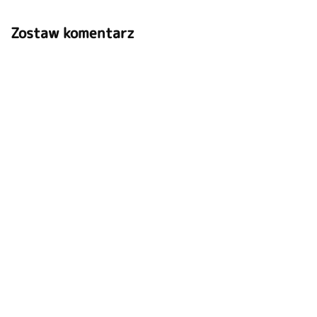
Zostaw komentarz