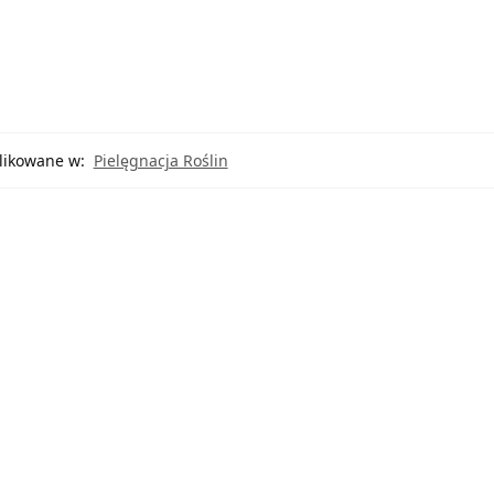
ikowane w:
Pielęgnacja Roślin