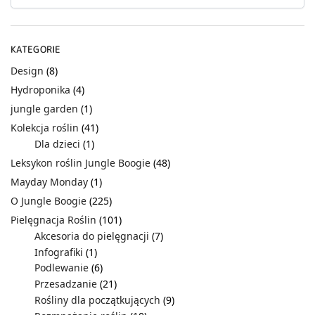
KATEGORIE
Design
(8)
Hydroponika
(4)
jungle garden
(1)
Kolekcja roślin
(41)
Dla dzieci
(1)
Leksykon roślin Jungle Boogie
(48)
Mayday Monday
(1)
O Jungle Boogie
(225)
Pielęgnacja Roślin
(101)
Akcesoria do pielęgnacji
(7)
Infografiki
(1)
Podlewanie
(6)
Przesadzanie
(21)
Rośliny dla początkujących
(9)