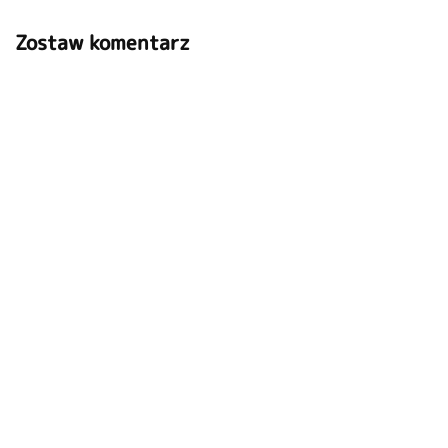
Zostaw komentarz