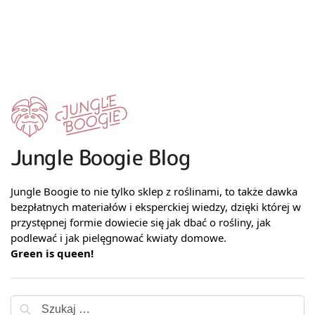
Jungle Boogie Blog
Jungle Boogie to nie tylko sklep z roślinami, to także dawka
bezpłatnych materiałów i eksperckiej wiedzy, dzięki której w
przystępnej formie dowiecie się jak dbać o rośliny, jak
podlewać i jak pielęgnować kwiaty domowe.
Green is queen!