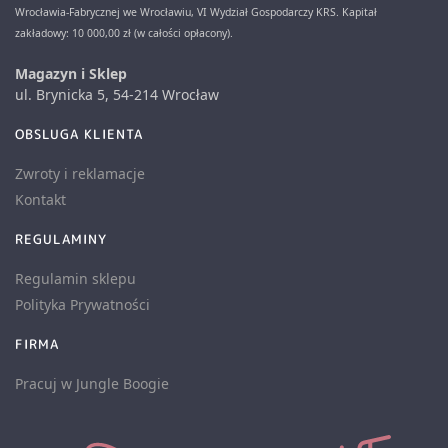
Wrocławia-Fabrycznej we Wrocławiu, VI Wydział Gospodarczy KRS. Kapitał
zakładowy: 10 000,00 zł (w całości opłacony).
Magazyn i Sklep
ul. Brynicka 5, 54-214 Wrocław
OBSLUGA KLIENTA
Zwroty i reklamacje
Kontakt
REGULAMINY
Regulamin sklepu
Polityka Prywatności
FIRMA
Pracuj w Jungle Boogie