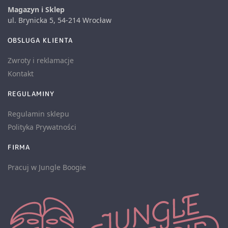
Magazyn i Sklep
ul. Brynicka 5, 54-214 Wrocław
OBSLUGA KLIENTA
Zwroty i reklamacje
Kontakt
REGULAMINY
Regulamin sklepu
Polityka Prywatności
FIRMA
Pracuj w Jungle Boogie