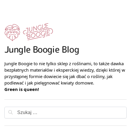
Jungle Boogie Blog
Jungle Boogie to nie tylko sklep z roślinami, to także dawka
bezpłatnych materiałów i eksperckiej wiedzy, dzięki której w
przystępnej formie dowiecie się jak dbać o rośliny, jak
podlewać i jak pielęgnować kwiaty domowe.
Green is queen!