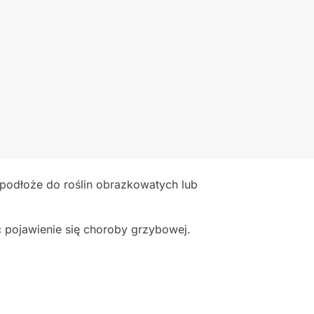
 podłoże do roślin obrazkowatych lub
pojawienie się choroby grzybowej.