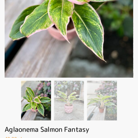
Aglaonema Salmon Fantasy