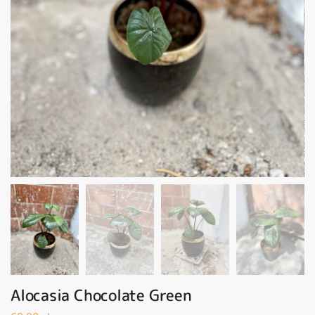
Alocasia Chocolate Green