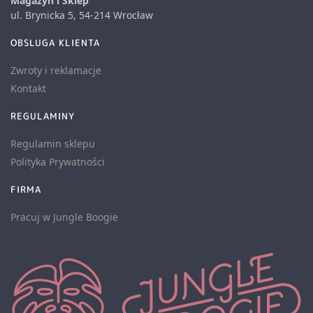
Magazyn i Sklep
ul. Brynicka 5, 54-214 Wrocław
OBSLUGA KLIENTA
Zwroty i reklamacje
Kontakt
REGULAMINY
Regulamin sklepu
Polityka Prywatności
FIRMA
Pracuj w Jungle Boogie