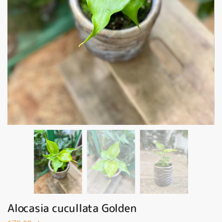
Alocasia cucullata Golden