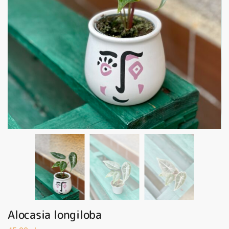
Alocasia longiloba