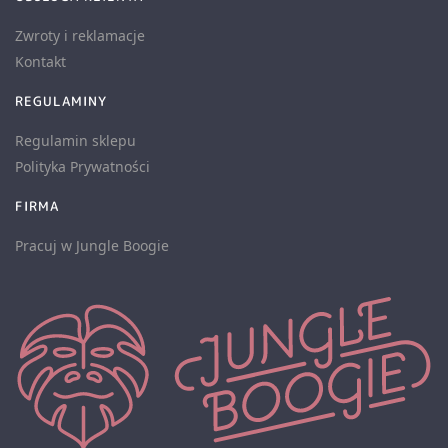
Zwroty i reklamacje
Kontakt
REGULAMINY
Regulamin sklepu
Polityka Prywatności
FIRMA
Pracuj w Jungle Boogie