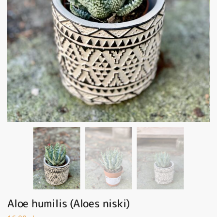
Aloe humilis (Aloes niski)