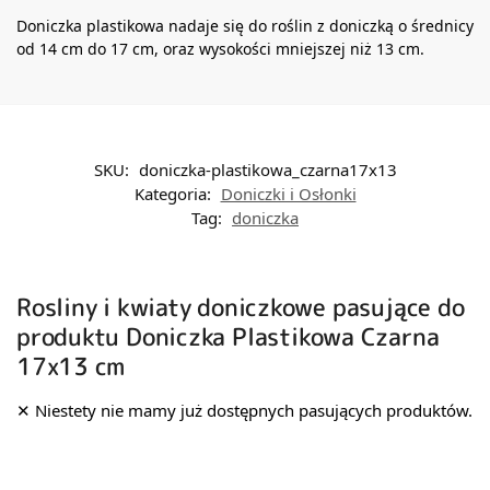
Doniczka plastikowa nadaje się do roślin z doniczką o średnicy
od 14 cm do 17 cm, oraz wysokości mniejszej niż 13 cm.
SKU:
doniczka-plastikowa_czarna17x13
Kategoria:
Doniczki i Osłonki
Tag:
doniczka
Rosliny i kwiaty doniczkowe pasujące do
produktu Doniczka Plastikowa Czarna
17x13 cm