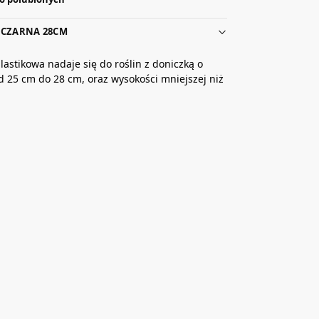
 CZARNA 28CM
lastikowa nadaje się do roślin z doniczką o
d 25 cm do 28 cm, oraz wysokości mniejszej niż