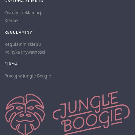
OBSLUGA KLIENTA
Zwroty i reklamacje
Kontakt
REGULAMINY
Regulamin sklepu
Polityka Prywatności
FIRMA
Pracuj w Jungle Boogie