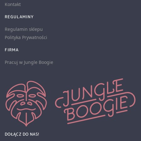
Kontakt
REGULAMINY
Regulamin sklepu
Polityka Prywatności
FIRMA
Pracuj w Jungle Boogie
DOŁĄCZ DO NAS!