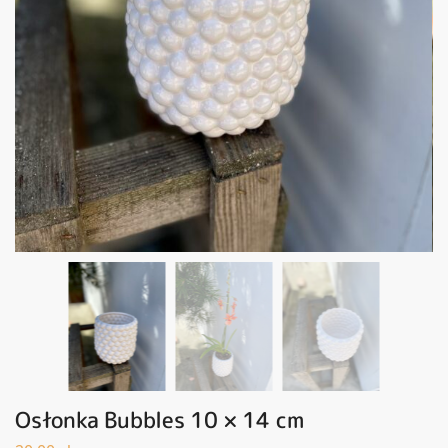
Osłonka Bubbles 10 × 14 cm